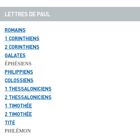
LETTRES DE PAUL
ROMAINS
1 CORINTHIENS
2 CORINTHIENS
GALATES
ÉPHÉSIENS
PHILIPPIENS
COLOSSIENS
1 THESSALONICIENS
2 THESSALONICIENS
1 TIMOTHÉE
2 TIMOTHÉE
TITE
PHILÉMON