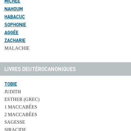
MICHÉE
NAHOUM
HABACUC
SOPHONIE
AGGÉE
ZACHARIE
MALACHIE
LIVRES DEUTÉROCANONIQUES
TOBIE
JUDITH
ESTHER (GREC)
1 MACCABÉES
2 MACCABÉES
SAGESSE
SIRACIDE