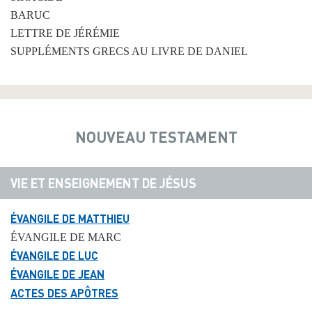
BARUC
LETTRE DE JÉRÉMIE
SUPPLÉMENTS GRECS AU LIVRE DE DANIEL
NOUVEAU TESTAMENT
VIE ET ENSEIGNEMENT DE JÉSUS
ÉVANGILE DE MATTHIEU
ÉVANGILE DE MARC
ÉVANGILE DE LUC
ÉVANGILE DE JEAN
ACTES DES APÔTRES