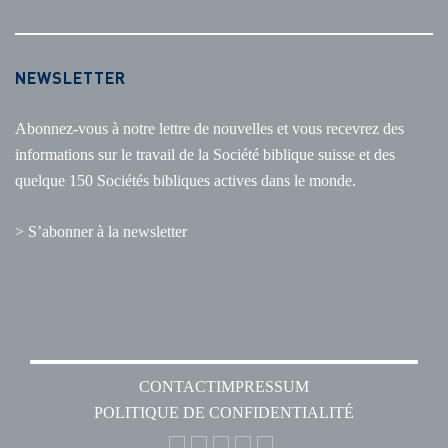
NEWSLETTER
Abonnez-vous à notre lettre de nouvelles et vous recevrez des
informations sur le travail de la Société biblique suisse et des
quelque 150 Sociétés bibliques actives dans le monde.
> S’abonner à la newsletter
CONTACT
IMPRESSUM
POLITIQUE DE CONFIDENTIALITÉ