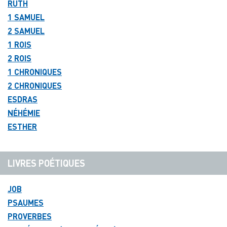
RUTH
1 SAMUEL
2 SAMUEL
1 ROIS
2 ROIS
1 CHRONIQUES
2 CHRONIQUES
ESDRAS
NÉHÉMIE
ESTHER
LIVRES POÉTIQUES
JOB
PSAUMES
PROVERBES