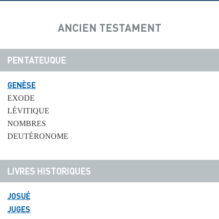
ANCIEN TESTAMENT
PENTATEUQUE
GENÈSE
EXODE
LÉVITIQUE
NOMBRES
DEUTÉRONOME
LIVRES HISTORIQUES
JOSUÉ
JUGES