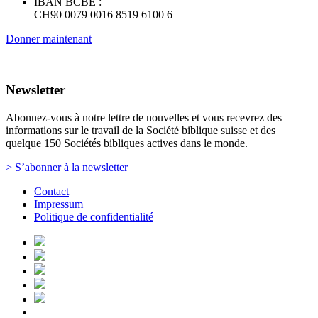
IBAN BCBE :
CH90 0079 0016 8519 6100 6
Donner maintenant
Newsletter
Abonnez-vous à notre lettre de nouvelles et vous recevrez des
informations sur le travail de la Société biblique suisse et des
quelque 150 Sociétés bibliques actives dans le monde.
> S’abonner à la newsletter
Contact
Impressum
Politique de confidentialité