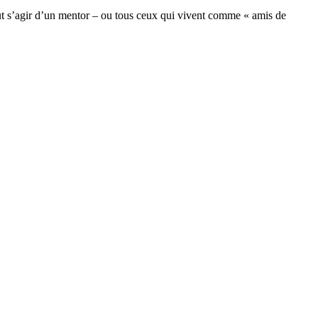
ut s’agir d’un mentor – ou tous ceux qui vivent comme « amis de