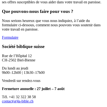
ses offres susceptibles de vous aider dans votre travail en paroisse.
Que pouvons-nous faire pour vous ?
Nous serions heureux que vous nous indiquiez, à l’aide du
formulaire ci-dessous, comment nous pouvons vous soutenir dans
votre travail en paroisse.
Formulaire
Société biblique suisse
Rue de l’Hôpital 12
CH-2502 Biel-Bienne
Du lundi au jeudi
9h00–12h00 | 13h30–17h00
Vendredi sur rendez-vous
Fermeture annuelle : 27 juillet – 7 août
Tél. +41 32 322 38 58
contact(at)la-bible.ch