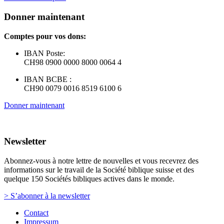
Donner maintenant
Comptes pour vos dons:
IBAN Poste:
CH98 0900 0000 8000 0064 4
IBAN BCBE :
CH90 0079 0016 8519 6100 6
Donner maintenant
Newsletter
Abonnez-vous à notre lettre de nouvelles et vous recevrez des
informations sur le travail de la Société biblique suisse et des
quelque 150 Sociétés bibliques actives dans le monde.
> S’abonner à la newsletter
Contact
Impressum