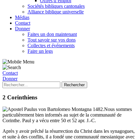
Offres d’emploi
Sociétés bibliques cantonales
Alliance biblique universelle
Médias
Contact
Donner
Faites un don maintenant
Tout savoir sur vos dons
Collectes et événements
Faire un legs
Contact
Donner
2 Corinthiens
Nous sommes
particulièrement bien informés au sujet de la communauté de
Corinthe. Paul y a vécu entre 50 et 52 apr. J.-C.
Après y avoir prêché la résurrection du Christ dans les synagogues,
et suite à des conflits, il a fondé une communauté messianique avec