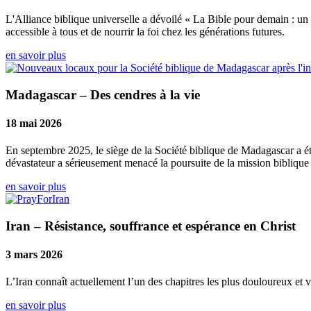
L'Alliance biblique universelle a dévoilé « La Bible pour demain : un 
accessible à tous et de nourrir la foi chez les générations futures.
en savoir plus
Madagascar – Des cendres à la vie
18 mai 2026
En septembre 2025, le siège de la Société biblique de Madagascar a été 
dévastateur a sérieusement menacé la poursuite de la mission bibliqu
en savoir plus
Iran – Résistance, souffrance et espérance en Christ
3 mars 2026
L’Iran connaît actuellement l’un des chapitres les plus douloureux et vi
en savoir plus