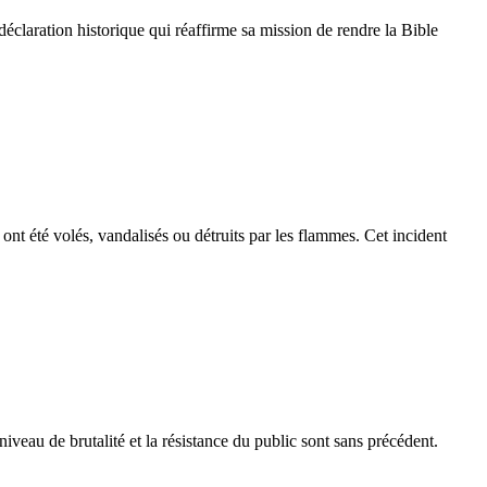
éclaration historique qui réaffirme sa mission de rendre la Bible
ont été volés, vandalisés ou détruits par les flammes. Cet incident
niveau de brutalité et la résistance du public sont sans précédent.