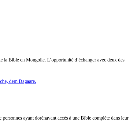
n de la Bible en Mongolie. L’opportunité d’échanger avec deux des
de personnes ayant dorénavant accès à une Bible complète dans leur