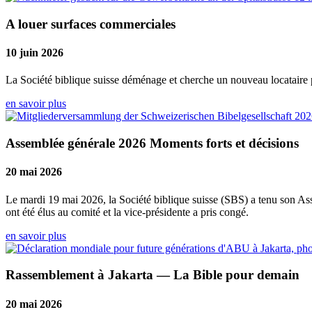
A louer surfaces commerciales
10 juin 2026
La Société biblique suisse déménage et cherche un nouveau locataire p
en savoir plus
Assemblée générale 2026 Moments forts et décisions
20 mai 2026
Le mardi 19 mai 2026, la Société biblique suisse (SBS) a tenu son As
ont été élus au comité et la vice-présidente a pris congé.
en savoir plus
Rassemblement à Jakarta — La Bible pour demain
20 mai 2026