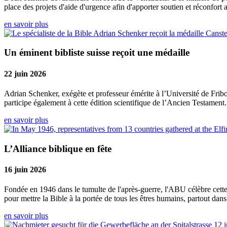
place des projets d'aide d'urgence afin d'apporter soutien et réconfort
en savoir plus
Un éminent bibliste suisse reçoit une médaille
22 juin 2026
Adrian Schenker, exégète et professeur émérite à l’Université de Frib
participe également à cette édition scientifique de l’Ancien Testament.
en savoir plus
L’Alliance biblique en fête
16 juin 2026
Fondée en 1946 dans le tumulte de l'après-guerre, l'ABU célèbre cette
pour mettre la Bible à la portée de tous les êtres humains, partout dan
en savoir plus