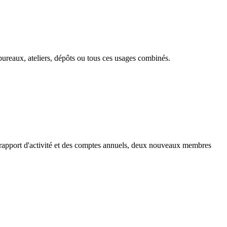
ureaux, ateliers, dépôts ou tous ces usages combinés.
 rapport d'activité et des comptes annuels, deux nouveaux membres