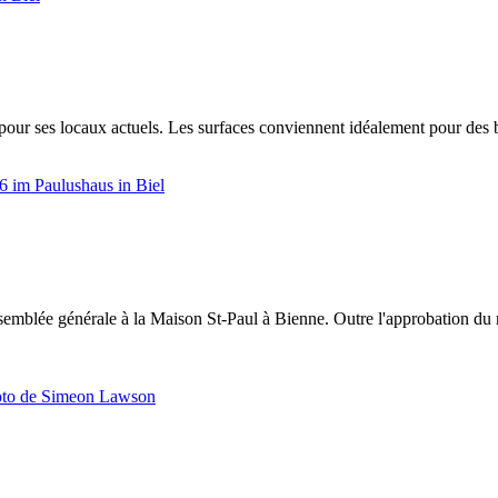
our ses locaux actuels. Les surfaces conviennent idéalement pour des b
semblée générale à la Maison St-Paul à Bienne. Outre l'approbation du