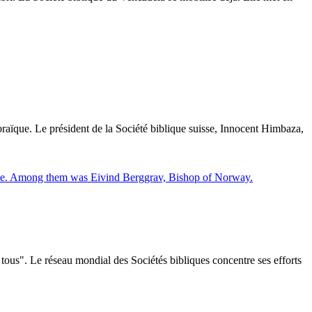
raïque. Le président de la Société biblique suisse, Innocent Himbaza,
tous". Le réseau mondial des Sociétés bibliques concentre ses efforts