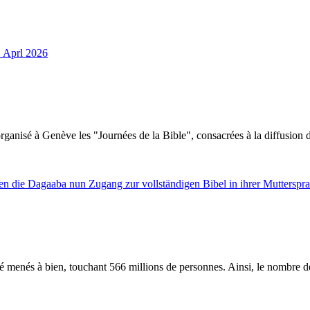
 organisé à Genève les "Journées de la Bible", consacrées à la diffusio
été menés à bien, touchant 566 millions de personnes. Ainsi, le nombre 