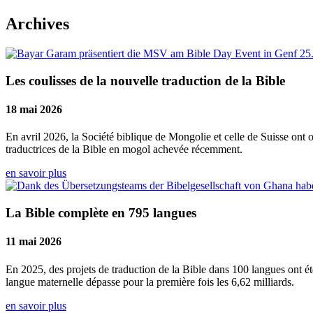
Archives
Les coulisses de la nouvelle traduction de la Bible
18 mai 2026
En avril 2026, la Société biblique de Mongolie et celle de Suisse ont
traductrices de la Bible en mogol achevée récemment.
en savoir plus
La Bible complète en 795 langues
11 mai 2026
En 2025, des projets de traduction de la Bible dans 100 langues ont 
langue maternelle dépasse pour la première fois les 6,62 milliards.
en savoir plus