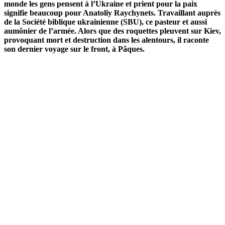
monde les gens pensent à l’Ukraine et prient pour la paix
signifie beaucoup pour Anatoliy Raychynets. Travaillant auprès
de la Société biblique ukrainienne (SBU), ce pasteur et aussi
aumônier de l’armée. Alors que des roquettes pleuvent sur Kiev,
provoquant mort et destruction dans les alentours, il raconte
son dernier voyage sur le front, à Pâques.