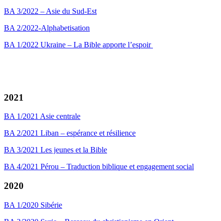
BA 3/2022 – Asie du Sud-Est
BA 2/2022-Alphabetisation
BA 1/2022 Ukraine – La Bible apporte l’espoir
2021
BA 1/2021 Asie centrale
BA 2/2021 Liban – espérance et résilience
BA 3/2021 Les jeunes et la Bible
BA 4/2021 Pérou – Traduction biblique et engagement social
2020
BA 1/2020 Sibérie