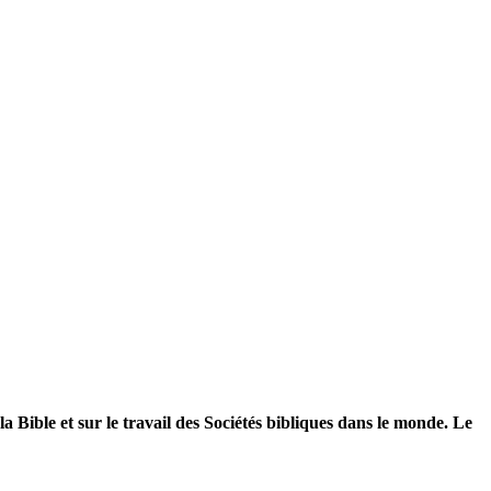
la Bible et sur le travail des Sociétés bibliques dans le monde. Le