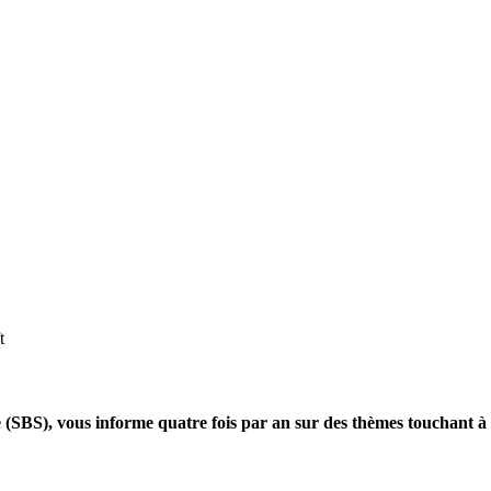
sse (SBS), vous informe quatre fois par an sur des thèmes touchant à 