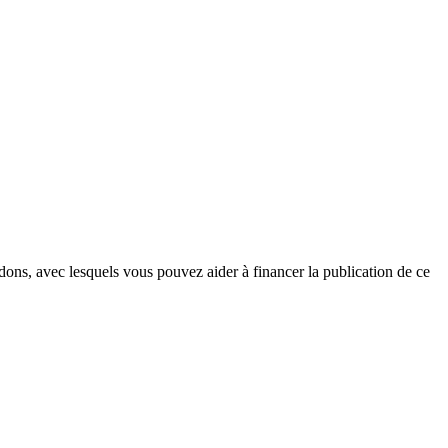
dons, avec lesquels vous pouvez aider à financer la publication de ce