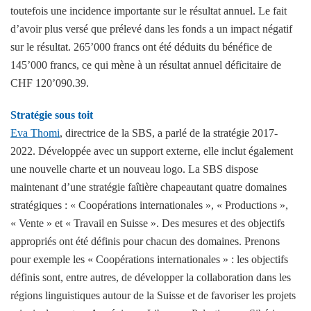
toutefois une incidence importante sur le résultat annuel. Le fait
d’avoir plus versé que prélevé dans les fonds a un impact négatif
sur le résultat. 265’000 francs ont été déduits du bénéfice de
145’000 francs, ce qui mène à un résultat annuel déficitaire de
CHF 120’090.39.
Stratégie sous toit
Eva Thomi
, directrice de la SBS, a parlé de la stratégie 2017-
2022. Développée avec un support externe, elle inclut également
une nouvelle charte et un nouveau logo. La SBS dispose
maintenant d’une stratégie faîtière chapeautant quatre domaines
stratégiques : « Coopérations internationales », « Productions »,
« Vente » et « Travail en Suisse ». Des mesures et des objectifs
appropriés ont été définis pour chacun des domaines. Prenons
pour exemple les « Coopérations internationales » : les objectifs
définis sont, entre autres, de développer la collaboration dans les
régions linguistiques autour de la Suisse et de favoriser les projets