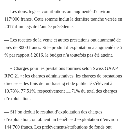
— Les dons, legs et contributions ont augmenté d’environ
117’000 francs. Cette somme inclut la dernière tranche versée en
2017 d’un legs de l’année précédente.
— Les recettes de la vente et autres prestations ont augmenté de
près de 8000 francs. Si le produit d’exploitation a augmenté de 5
% par rapport à 2016, le budget n’a toutefois pas été atteint.
— « Charges pour les prestations fournies selon Swiss GAAP
RPC 21 »: les charges administratives, les charges de prestations
directes et les frais de fundraising et de publicité s’élèvent à
10,78%, 77.51%, respectivement 11.71% du total des charges
d’exploitation.
— Si l’on déduit le résultat d’exploitation des charges
d’exploitation, on obtient un bénéfice d’exploitation d’environ
144’700 francs. Les prélèvements/attributions de fonds ont