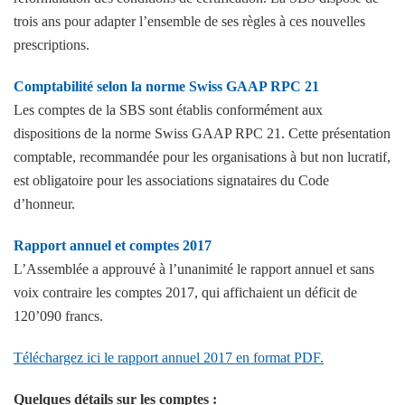
trois ans pour adapter l’ensemble de ses règles à ces nouvelles
prescriptions.
Comptabilité selon la norme Swiss GAAP RPC 21
Les comptes de la SBS sont établis conformément aux
dispositions de la norme Swiss GAAP RPC 21. Cette présentation
comptable, recommandée pour les organisations à but non lucratif,
est obligatoire pour les associations signataires du Code
d’honneur.
Rapport annuel et comptes 2017
L’Assemblée a approuvé à l’unanimité le rapport annuel et sans
voix contraire les comptes 2017, qui affichaient un déficit de
120’090 francs.
Téléchargez ici le rapport annuel 2017 en format PDF.
Quelques détails sur les comptes :