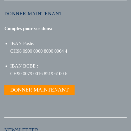
DONNER MAINTENANT
Comptes pour vos dons:
IBAN Poste:
CH98 0900 0000 8000 0064 4
IBAN BCBE :
CH90 0079 0016 8519 6100 6
DONNER MAINTENANT
NEWSLETTER