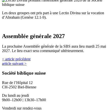
Les deux groupes ont pris part à une Lectio Divina sur la vocation
d’Abraham (Genèse 12.1-9).
Assemblée générale 2027
La prochaine Assemblée générale de la SBS aura lieu mardi 25 mai
2027. Le lieu exact sera communiqué ultérieurement.
< article précédent
article suivant >
Société biblique suisse
Rue de l’Hôpital 12
CH-2502 Biel-Bienne
Du lundi au jeudi
9h00–12h00 | 13h30–17h00
Vendredi sur rendez-vous