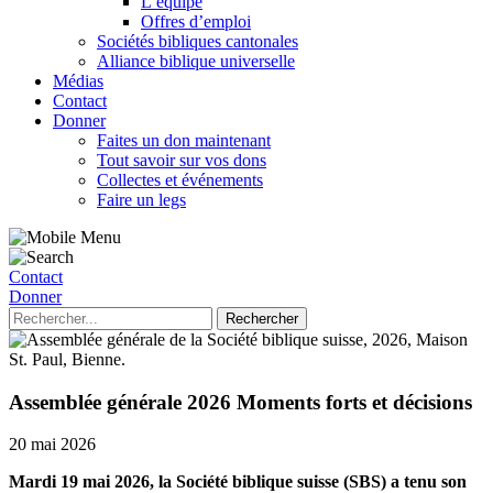
L’équipe
Offres d’emploi
Sociétés bibliques cantonales
Alliance biblique universelle
Médias
Contact
Donner
Faites un don maintenant
Tout savoir sur vos dons
Collectes et événements
Faire un legs
Contact
Donner
Assemblée générale 2026 Moments forts et décisions
20 mai 2026
Mardi 19 mai 2026, la Société biblique suisse (SBS) a tenu son