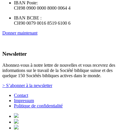
IBAN Poste:
CH98 0900 0000 8000 0064 4
IBAN BCBE :
CH90 0079 0016 8519 6100 6
Donner maintenant
Newsletter
Abonnez-vous à notre lettre de nouvelles et vous recevrez des
informations sur le travail de la Société biblique suisse et des
quelque 150 Sociétés bibliques actives dans le monde.
> S’abonner à la newsletter
Contact
Impressum
Politique de confidentialité