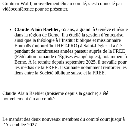
Guntmar Wolff, nouvellement élu au comité, s’est connecté par
vidéoconférence pour se présenter.
Claude-Alain Baehler
, 65 ans, a grandi à Genève et réside
dans la région de Berne. Il a étudié la gestion d’entreprise,
ainsi que la théologie à l’Institut biblique et missionnaire
Emmaüs (aujourd’hui HET-PRO) à Saint-Légier. Il a été
pendant de nombreuses années pasteur auprès de la FREE
(Fédération romande d’Églises évangéliques), notamment à
Berne. À la retraite depuis septembre 2025, il travaille pour
les médias de la FREE. Il souhaite notamment renforcer les
liens entre la Société biblique suisse et la FREE.
Claude-Alain Baehler (troisième depuis la gauche) a été
nouvellement élu au comité.
Le mandat des deux nouveaux membres du comité court jusqu’à
l’Assemblée 2027.