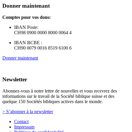
Donner maintenant
Comptes pour vos dons:
IBAN Poste:
CH98 0900 0000 8000 0064 4
IBAN BCBE :
CH90 0079 0016 8519 6100 6
Donner maintenant
Newsletter
Abonnez-vous à notre lettre de nouvelles et vous recevrez des
informations sur le travail de la Société biblique suisse et des
quelque 150 Sociétés bibliques actives dans le monde.
> S’abonner à la newsletter
Contact
Impressum