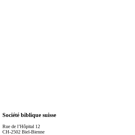
Société biblique suisse
Rue de l’Hôpital 12
CH-2502 Biel-Bienne