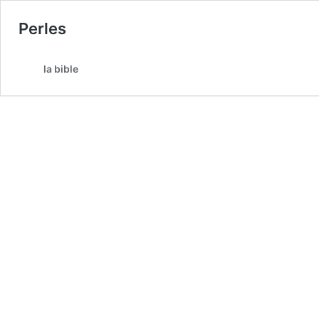
Perles
la bible