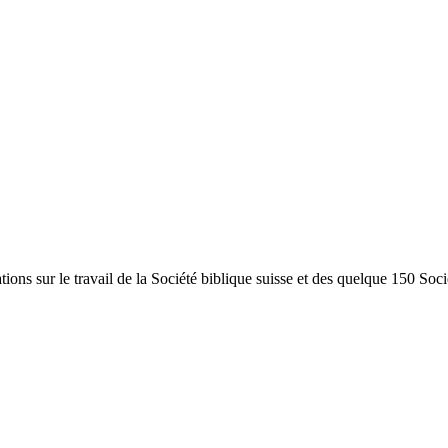
ions sur le travail de la Société biblique suisse et des quelque 150 Soc