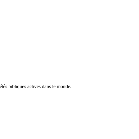
iétés bibliques actives dans le monde.