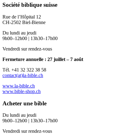
Société biblique suisse
Rue de l’Hôpital 12
CH-2502 Biel-Bienne
Du lundi au jeudi
9h00–12h00 | 13h30–17h00
Vendredi sur rendez-vous
Fermeture annuelle : 27 juillet – 7 août
Tél. +41 32 322 38 58
contact(at)la-bible.ch
www.la-bible.ch
www.bible-shop.ch
Acheter une bible
Du lundi au jeudi
9h00–12h00 | 13h30–17h00
Vendredi sur rendez-vous