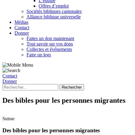
L’équipe
Offres d’emploi
Sociétés bibliques cantonales
Alliance biblique universelle
Médias
Contact
Donner
Faites un don maintenant
Tout savoir sur vos dons
Collectes et événements
Faire un legs
Contact
Donner
Des bibles pour les personnes migrantes
Suisse
Des bibles pour les personnes migrantes