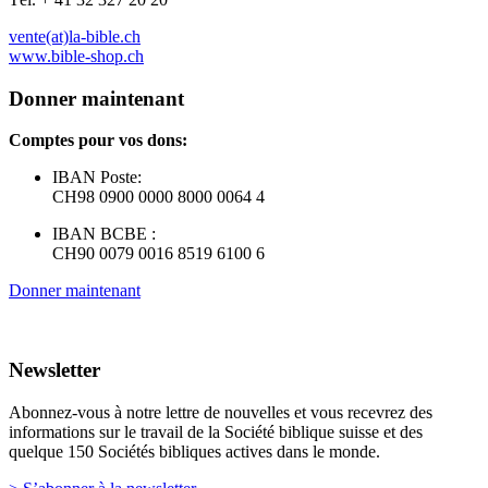
vente(at)la-bible.ch
www.bible-shop.ch
Donner maintenant
Comptes pour vos dons:
IBAN Poste:
CH98 0900 0000 8000 0064 4
IBAN BCBE :
CH90 0079 0016 8519 6100 6
Donner maintenant
Newsletter
Abonnez-vous à notre lettre de nouvelles et vous recevrez des
informations sur le travail de la Société biblique suisse et des
quelque 150 Sociétés bibliques actives dans le monde.