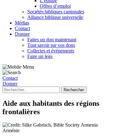
L’équipe
Offres d’emploi
Sociétés bibliques cantonales
Alliance biblique universelle
Médias
Contact
Donner
Faites un don maintenant
Tout savoir sur vos dons
Collectes et événements
Faire un legs
Contact
Donner
Aide aux habitants des régions
frontalières
Arménie