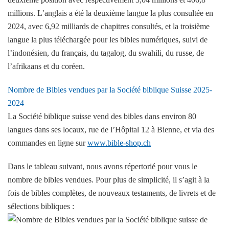
millions. L’anglais a été la deuxième langue la plus consultée en
2024, avec 6,92 milliards de chapitres consultés, et la troisième
langue la plus téléchargée pour les bibles numériques, suivi de
l’indonésien, du français, du tagalog, du swahili, du russe, de
l’afrikaans et du coréen.
Nombre de Bibles vendues par la Société biblique Suisse 2025-
2024
La Société biblique suisse vend des bibles dans environ 80
langues dans ses locaux, rue de l’Hôpital 12 à Bienne, et via des
commandes en ligne sur
www.bible-shop.ch
Dans le tableau suivant, nous avons répertorié pour vous le
nombre de bibles vendues. Pour plus de simplicité, il s’agit à la
fois de bibles complètes, de nouveaux testaments, de livrets et de
sélections bibliques :