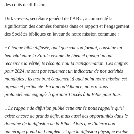
des coûts de diffusion.
Dirk Gevers, secrétaire général de l’ABU, a commenté la
signification des données fournies dans ce rapport et l’engagement
des Sociétés bibliques en faveur de notre mission commune :
« Chaque bible diffusée, quel que soit son format, constitue un
lien vital entre la Parole vivante de Dieu et quelqu’un qui
recherche la vérité, le réconfort ou la transformation.
Ces chiffres
pour 2024 ne sont pas seulement un indicateur de nos activités
mondiales ; ils montrent également à quel point notre mission est
urgente et pertinente. En tant qu’Alliance, nous restons
profondément engagés à garantir l’accès à la Bible pour tous.
« Le rapport de diffusion publié cette année
nous rappelle qu’il
existe encore de grands défis, mais aussi des opportunités dans le
domaine de la diffusion de la Bible.
Alors que l’interaction
numérique prend de l’ampleur et que la diffusion physique évolue,