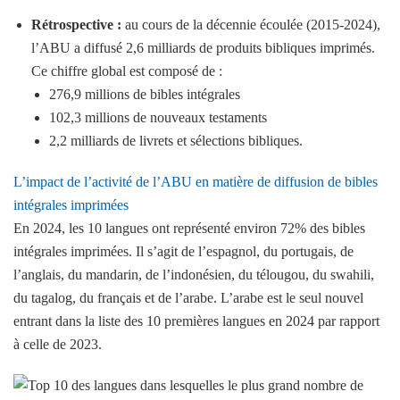
Rétrospective :
au cours de la décennie écoulée (2015-2024),
l’ABU a diffusé 2,6 milliards de produits bibliques imprimés.
Ce chiffre global est composé de :
276,9 millions de bibles intégrales
102,3 millions de nouveaux testaments
2,2 milliards de livrets et sélections bibliques.
L’impact de l’activité de l’ABU en matière de diffusion de bibles
intégrales imprimées
En 2024, les 10 langues ont représenté environ 72% des bibles
intégrales imprimées. Il s’agit de l’espagnol, du portugais, de
l’anglais, du mandarin, de l’indonésien, du télougou, du swahili,
du tagalog, du français et de l’arabe. L’arabe est le seul nouvel
entrant dans la liste des 10 premières langues en 2024 par rapport
à celle de 2023.