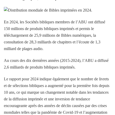
En 2024, les Sociétés bibliques membres de l’ABU ont diffusé
150 millions de produits bibliques imprimés et permis le
téléchargement de 25,9 millions de Bibles numériques, la
consultation de 28,3 milliards de chapitres et l’écoute de 1,3
milliard de plages audio.
Au cours des dix dernières années (2015-2024), l’ABU a diffusé
2,6 milliards de produits bibliques imprimés.
Le rapport pour 2024 indique également que le nombre de livrets
et de sélections bibliques a augmenté pour la première fois depuis
10 ans, ce qui marque un changement notable dans les tendances
de la diffusion imprimée et une inversion de tendance
encourageante après des années de déclin causées par des crises
mondiales telles que la pandémie de Covid-19 et l’augmentation