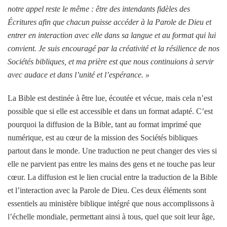
notre appel reste le même : être des intendants fidèles des
Écritures afin que chacun puisse accéder à la Parole de Dieu et
entrer en interaction avec elle dans sa langue et au format qui lui
convient. Je suis encouragé par la créativité et la résilience de nos
Sociétés bibliques, et ma prière est que nous continuions à servir
avec audace et dans l’unité et l’espérance. »
La Bible est destinée à être lue, écoutée et vécue, mais cela n’est
possible que si elle est accessible et dans un format adapté. C’est
pourquoi la diffusion de la Bible, tant au format imprimé que
numérique, est au cœur de la mission des Sociétés bibliques
partout dans le monde. Une traduction ne peut changer des vies si
elle ne parvient pas entre les mains des gens et ne touche pas leur
cœur. La diffusion est le lien crucial entre la traduction de la Bible
et l’interaction avec la Parole de Dieu. Ces deux éléments sont
essentiels au ministère biblique intégré que nous accomplissons à
l’échelle mondiale, permettant ainsi à tous, quel que soit leur âge,