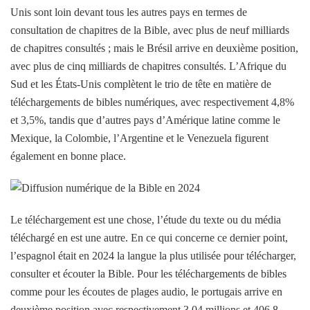
Unis sont loin devant tous les autres pays en termes de
consultation de chapitres de la Bible, avec plus de neuf milliards
de chapitres consultés ; mais le Brésil arrive en deuxième position,
avec plus de cinq milliards de chapitres consultés. L’Afrique du
Sud et les États-Unis complètent le trio de tête en matière de
téléchargements de bibles numériques, avec respectivement 4,8%
et 3,5%, tandis que d’autres pays d’Amérique latine comme le
Mexique, la Colombie, l’Argentine et le Venezuela figurent
également en bonne place.
Le téléchargement est une chose, l’étude du texte ou du média
téléchargé en est une autre. En ce qui concerne ce dernier point,
l’espagnol était en 2024 la langue la plus utilisée pour télécharger,
consulter et écouter la Bible. Pour les téléchargements de bibles
comme pour les écoutes de plages audio, le portugais arrive en
deuxième position avec respectivement 3,04 millions et 406,8