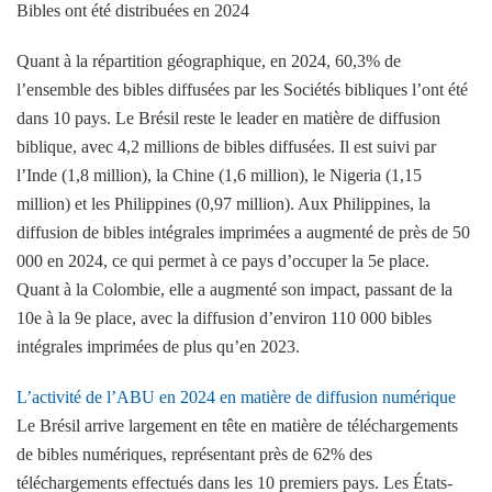
Quant à la répartition géographique, en 2024, 60,3% de
l’ensemble des bibles diffusées par les Sociétés bibliques l’ont été
dans 10 pays. Le Brésil reste le leader en matière de diffusion
biblique, avec 4,2 millions de bibles diffusées. Il est suivi par
l’Inde (1,8 million), la Chine (1,6 million), le Nigeria (1,15
million) et les Philippines (0,97 million). Aux Philippines, la
diffusion de bibles intégrales imprimées a augmenté de près de 50
000 en 2024, ce qui permet à ce pays d’occuper la 5
e
place.
Quant à la Colombie, elle a augmenté son impact, passant de la
10
e
à la 9
e
place, avec la diffusion d’environ 110 000 bibles
intégrales imprimées de plus qu’en 2023.
L’activité de l’ABU en 2024 en matière de diffusion numérique
Le Brésil arrive largement en tête en matière de téléchargements
de bibles numériques, représentant près de 62% des
téléchargements effectués dans les 10 premiers pays. Les États-