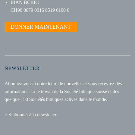
IBAN BCBE :
CH90 0079 0016 8519 6100 6
DONNER MAINTENANT
NEWSLETTER
Abonnez-vous à notre lettre de nouvelles et vous recevrez des
informations sur le travail de la Société biblique suisse et des
quelque 150 Sociétés bibliques actives dans le monde.
> S’abonner à la newsletter