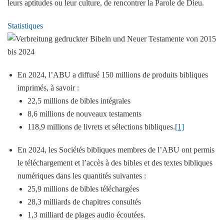
leurs aptitudes ou leur culture, de rencontrer la Parole de Dieu.
Statistiques
En 2024, l’ABU a diffusé 150 millions de produits bibliques
imprimés, à savoir :
22,5 millions de bibles intégrales
8,6 millions de nouveaux testaments
118,9 millions de livrets et sélections bibliques.
[1]
En 2024, les Sociétés bibliques membres de l’ABU ont permis
le téléchargement et l’accès à des bibles et des textes bibliques
numériques dans les quantités suivantes :
25,9 millions de bibles téléchargées
28,3 milliards de chapitres consultés
1,3 milliard de plages audio écoutées.