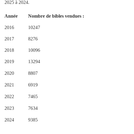
Année
Nombre de bibles vendues :
2016
10247
2017
8276
2018
10096
2019
13294
2020
8807
2021
6919
2022
7465
2023
7634
2024
9385